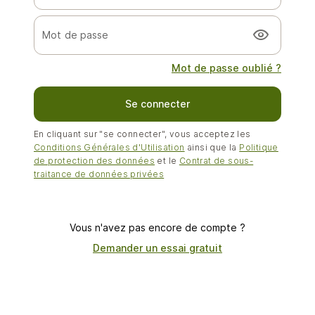
Mot de passe oublié ?
Se connecter
En cliquant sur "se connecter", vous acceptez les
Conditions Générales d'Utilisation
ainsi que la
Politique
de protection des données
et le
Contrat de sous-
traitance de données privées
Vous n'avez pas encore de compte ?
Demander un essai gratuit