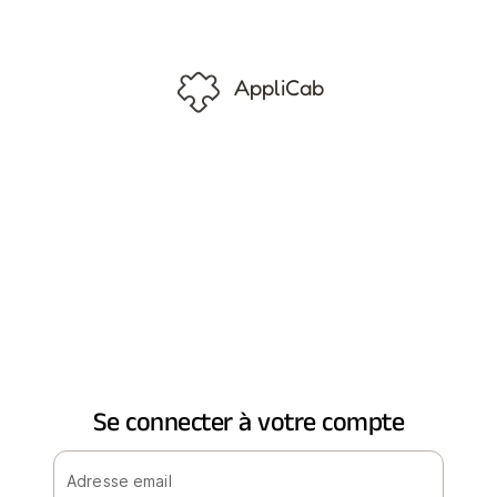
AppliCab
Se connecter à votre compte